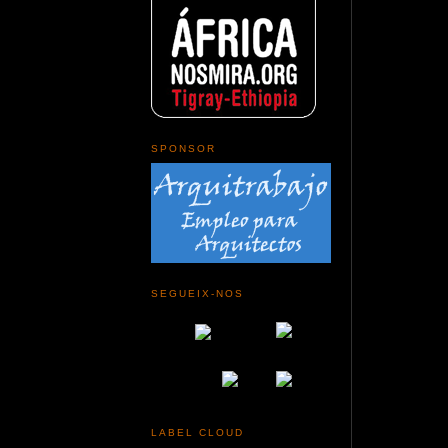
SPONSOR
SEGUEIX-NOS
LABEL CLOUD