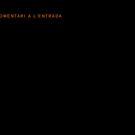
COMENTARI A L'ENTRADA