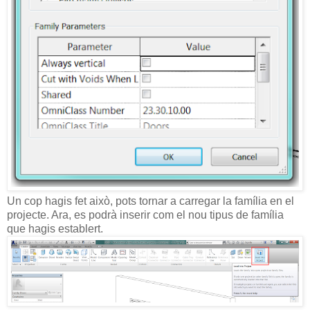
Un cop hagis fet això, pots tornar a carregar la família en el
projecte. Ara, es podrà inserir com el nou tipus de família
que hagis establert.