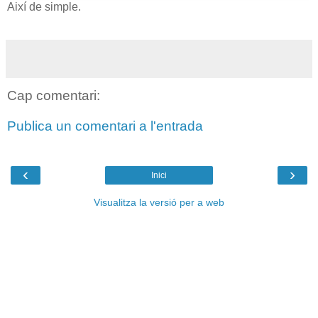
Així de simple.
Cap comentari:
Publica un comentari a l'entrada
‹
›
Inici
Visualitza la versió per a web