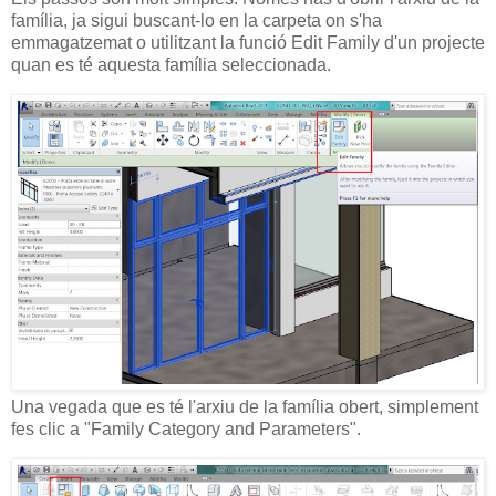
família, ja sigui buscant-lo en la carpeta on s'ha
emmagatzemat o utilitzant la funció Edit Family d'un projecte
quan es té aquesta família seleccionada.
Una vegada que es té l'arxiu de la família obert, simplement
fes clic a "Family Category and Parameters".