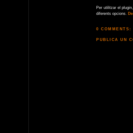
Per utilitzar el plug
diferents opcions.
De
0 COMMENTS:
PUBLICA UN 