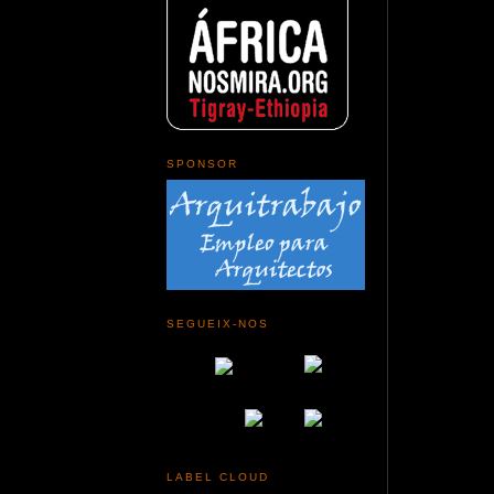
SPONSOR
SEGUEIX-NOS
LABEL CLOUD